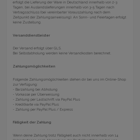
erfolgt die Lieferung der Ware in Deutschland innerhalb von 2-3
Tagen, bei Auslandslieferungen innerhalb von 3-5 Tagen nach
Vertragsschluss (bei vereinbarter Vorauszahlung nach dem
Zeitpunkt der Zahlungsanweisung). An Sonn- und Feiertagen erfolgt
keine Zustellung.
Versanddienstleister
Der Versand erfolgt über GLS.
Bei Selbstabholung werden keine Versandkosten berechnet.
Zahlungsmöglichkeiten
Folgende Zahlungsmöglichkeiten stehen dir bei uns im Online-Shop
zur Verfügung:
- Barzahlung bei Abholung
- Vorkasse per Überweisung
- Zahlung per Lastschrift via PayPal Plus
- Kreditkarte via PayPal Plus
- Zahlung per PayPal Plus / Express
Fälligkeit der Zahlung
Wenn deine Zahlung trotz Fälligkeit auch nicht innerhalb von 14