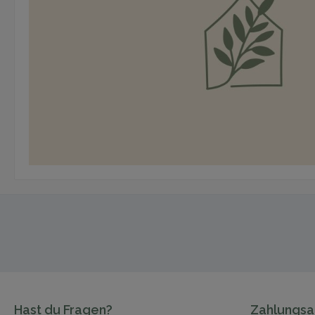
Hast du Fragen?
Zahlungsa