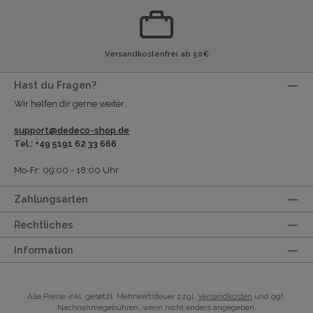
Versandkostenfrei ab 50€
Hast du Fragen?
Wir helfen dir gerne weiter:
support@dedeco-shop.de
Tel.: +49 5191 62 33 666
Mo-Fr: 09:00 - 18:00 Uhr
Zahlungsarten
Rechtliches
Information
Alle Preise inkl. gesetzl. Mehrwertsteuer zzgl.
Versandkosten
und ggf.
Nachnahmegebühren, wenn nicht anders angegeben.