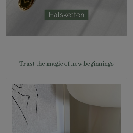
Trust the magic of new beginnings